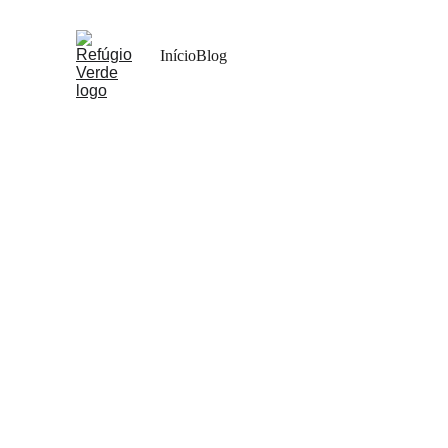
Início
Blog